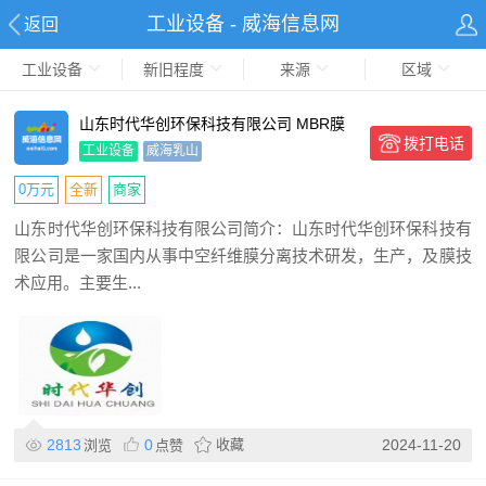
工业设备 - 威海信息网
返回
工业设备
新旧程度
来源
区域
山东时代华创环保科技有限公司 MBR膜
拨打电话
工业设备
威海乳山
0万元
全新
商家
山东时代华创环保科技有限公司简介：山东时代华创环保科技有
限公司是一家国内从事中空纤维膜分离技术研发，生产，及膜技
术应用。主要生...
2813
0
收藏
2024-11-20
浏览
点赞