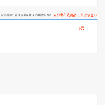
立即发布收藏品/工艺品信息>>
友情提示：置顶信息可使成交率提高5倍！
0元