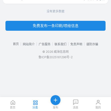
没有更多数据
免费发布一条印刷/喷绘信息
首页
|
|
|
|
|
网站简介
广告服务
联系我们
免责声明
谨防诈骗
© 2026 威海信息网
鲁ICP备2025161296号-2
首页
分类
发布
消息
我的